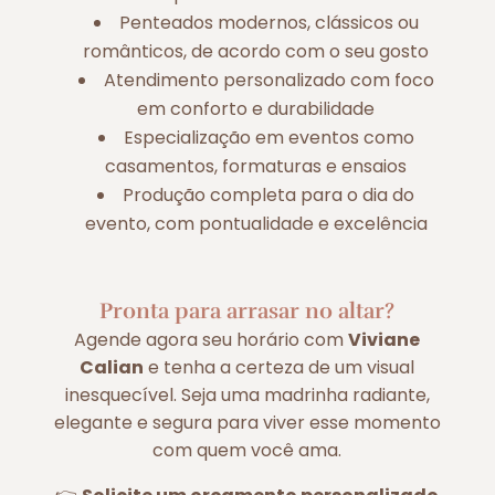
Penteados modernos, clássicos ou
românticos, de acordo com o seu gosto
Atendimento personalizado com foco
em conforto e durabilidade
Especialização em eventos como
casamentos, formaturas e ensaios
Produção completa para o dia do
evento, com pontualidade e excelência
Pronta para arrasar no altar?
Agende agora seu horário com
Viviane
Calian
e tenha a certeza de um visual
inesquecível. Seja uma madrinha radiante,
elegante e segura para viver esse momento
com quem você ama.