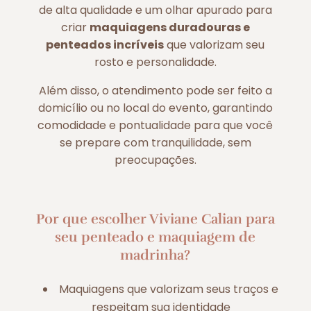
de alta qualidade e um olhar apurado para
criar
maquiagens duradouras e
penteados incríveis
que valorizam seu
rosto e personalidade.
Além disso, o atendimento pode ser feito a
domicílio ou no local do evento, garantindo
comodidade e pontualidade para que você
se prepare com tranquilidade, sem
preocupações.
Por que escolher Viviane Calian para
seu penteado e maquiagem de
madrinha?
Maquiagens que valorizam seus traços e
respeitam sua identidade