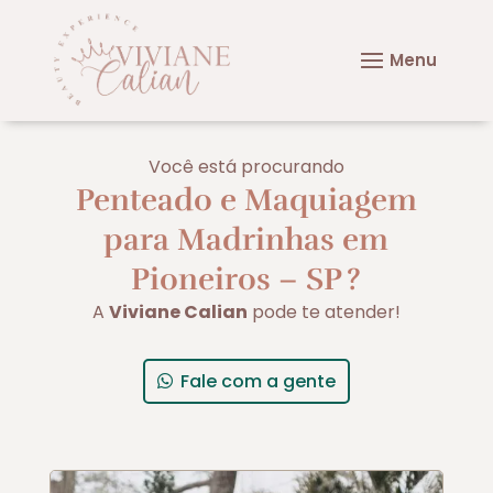
Você está procurando
Penteado e Maquiagem
para Madrinhas em
Pioneiros – SP
?
A
Viviane Calian
pode te atender!
Fale com a gente