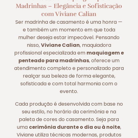
Madrinhas – Elegância e Sofisticação
com Viviane Calian
Ser madrinha de casamento é uma honra —
e também um momento em que toda
mulher deseja estar impecável. Pensando
nisso,
Viviane Calian
, maquiadora
profissional especializada em
maquiagem e
penteado para madrinhas
, oferece um
atendimento completo e personalizado para
realçar sua beleza de forma elegante,
sofisticada e com total harmonia com o
evento.
Cada produção é desenvolvida com base no
seu estilo, no horário da cerimônia e na
paleta de cores do casamento. Seja para
uma
cerimônia durante o dia ou à noite
,
Viviane utiliza técnicas modernas, produtos