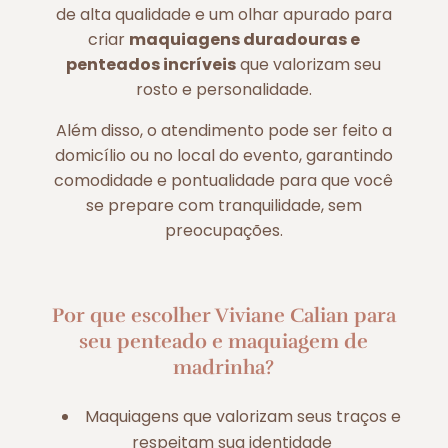
de alta qualidade e um olhar apurado para
criar
maquiagens duradouras e
penteados incríveis
que valorizam seu
rosto e personalidade.
Além disso, o atendimento pode ser feito a
domicílio ou no local do evento, garantindo
comodidade e pontualidade para que você
se prepare com tranquilidade, sem
preocupações.
Por que escolher Viviane Calian para
seu penteado e maquiagem de
madrinha?
Maquiagens que valorizam seus traços e
respeitam sua identidade