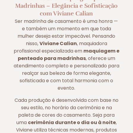
Madrinhas – Elegância e Sofisticação
com Viviane Calian
Ser madrinha de casamento é uma honra —
e também um momento em que toda
mulher deseja estar impecável. Pensando
nisso,
Viviane Calian
, maquiadora
profissional especializada em
maquiagem e
penteado para madrinhas
, oferece um
atendimento completo e personalizado para
realçar sua beleza de forma elegante,
sofisticada e com total harmonia com o
evento.
Cada produção é desenvolvida com base no
seu estilo, no horário da cerimônia e na
paleta de cores do casamento. Seja para
uma
cerimônia durante o dia ou à noite
,
Viviane utiliza técnicas modernas, produtos