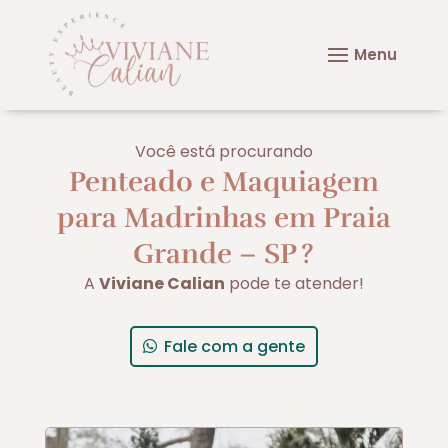
Você está procurando
Penteado e Maquiagem
para Madrinhas em Praia
Grande – SP
?
A
Viviane Calian
pode te atender!
Fale com a gente