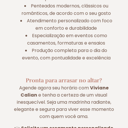
Penteados modernos, clássicos ou
românticos, de acordo com o seu gosto
Atendimento personalizado com foco
em conforto e durabilidade
Especialização em eventos como
casamentos, formaturas e ensaios
Produção completa para o dia do
evento, com pontualidade e excelência
Pronta para arrasar no altar?
Agende agora seu horário com
Viviane
Calian
e tenha a certeza de um visual
inesquecível. Seja uma madrinha radiante,
elegante e segura para viver esse momento
com quem você ama.