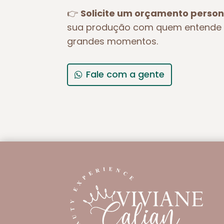
👉
Solicite um orçamento person
sua produção com quem entende 
grandes momentos.
Fale com a gente