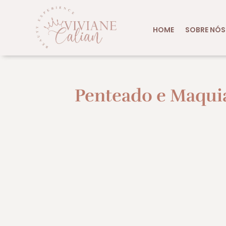
HOME
SOBRE NÓS
Penteado e Maqui