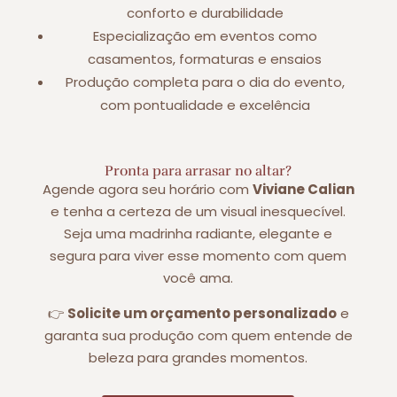
conforto e durabilidade
Especialização em eventos como
casamentos, formaturas e ensaios
Produção completa para o dia do evento,
com pontualidade e excelência
Pronta para arrasar no altar?
Agende agora seu horário com
Viviane Calian
e tenha a certeza de um visual inesquecível.
Seja uma madrinha radiante, elegante e
segura para viver esse momento com quem
você ama.
👉
Solicite um orçamento personalizado
e
garanta sua produção com quem entende de
beleza para grandes momentos.