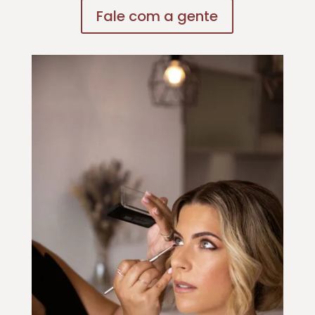
Fale com a gente