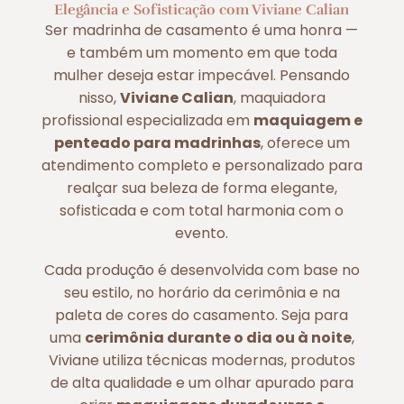
Elegância e Sofisticação com Viviane Calian
Ser madrinha de casamento é uma honra —
e também um momento em que toda
mulher deseja estar impecável. Pensando
nisso,
Viviane Calian
, maquiadora
profissional especializada em
maquiagem e
penteado para madrinhas
, oferece um
atendimento completo e personalizado para
realçar sua beleza de forma elegante,
sofisticada e com total harmonia com o
evento.
Cada produção é desenvolvida com base no
seu estilo, no horário da cerimônia e na
paleta de cores do casamento. Seja para
uma
cerimônia durante o dia ou à noite
,
Viviane utiliza técnicas modernas, produtos
de alta qualidade e um olhar apurado para