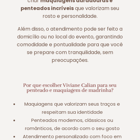
criar
maquiagens duradouras e
penteados incríveis
que valorizam seu
rosto e personalidade.
Além disso, o atendimento pode ser feito a
domicílio ou no local do evento, garantindo
comodidade e pontualidade para que você
se prepare com tranquilidade, sem
preocupações.
Por que escolher Viviane Calian para seu
penteado e maquiagem de madrinha?
Maquiagens que valorizam seus traços e
respeitam sua identidade
Penteados modernos, clássicos ou
românticos, de acordo com o seu gosto
Atendimento personalizado com foco em