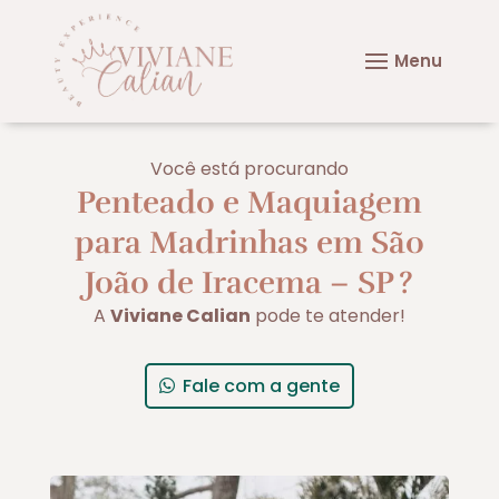
Você está procurando
Penteado e Maquiagem
para Madrinhas em São
João de Iracema – SP
?
A
Viviane Calian
pode te atender!
Fale com a gente