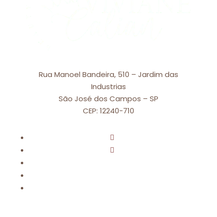
Rua Manoel Bandeira, 510 – Jardim das
Industrias
São José dos Campos – SP
CEP: 12240-710