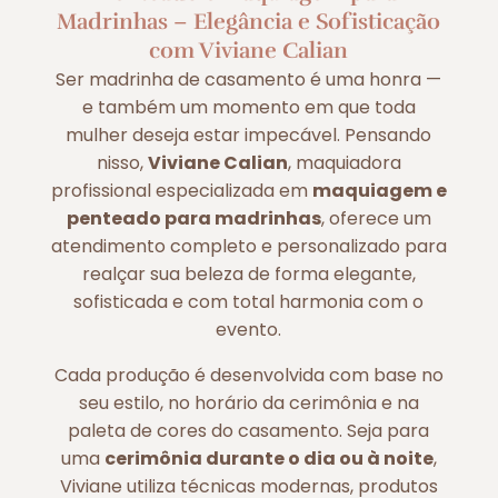
Madrinhas – Elegância e Sofisticação
com Viviane Calian
Ser madrinha de casamento é uma honra —
e também um momento em que toda
mulher deseja estar impecável. Pensando
nisso,
Viviane Calian
, maquiadora
profissional especializada em
maquiagem e
penteado para madrinhas
, oferece um
atendimento completo e personalizado para
realçar sua beleza de forma elegante,
sofisticada e com total harmonia com o
evento.
Cada produção é desenvolvida com base no
seu estilo, no horário da cerimônia e na
paleta de cores do casamento. Seja para
uma
cerimônia durante o dia ou à noite
,
Viviane utiliza técnicas modernas, produtos