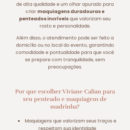
de alta qualidade e um olhar apurado para
criar
maquiagens duradouras e
penteados incríveis
que valorizam seu
rosto e personalidade.
Além disso, o atendimento pode ser feito a
domicílio ou no local do evento, garantindo
comodidade e pontualidade para que você
se prepare com tranquilidade, sem
preocupações.
Por que escolher Viviane Calian para
seu penteado e maquiagem de
madrinha?
Maquiagens que valorizam seus traços e
respeitam sua identidade