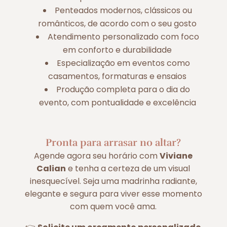
Penteados modernos, clássicos ou
românticos, de acordo com o seu gosto
Atendimento personalizado com foco
em conforto e durabilidade
Especialização em eventos como
casamentos, formaturas e ensaios
Produção completa para o dia do
evento, com pontualidade e excelência
Pronta para arrasar no altar?
Agende agora seu horário com
Viviane
Calian
e tenha a certeza de um visual
inesquecível. Seja uma madrinha radiante,
elegante e segura para viver esse momento
com quem você ama.