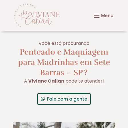
Você está procurando
Penteado e Maquiagem
para Madrinhas em Sete
Barras – SP
?
A
Viviane Calian
pode te atender!
Fale com a gente