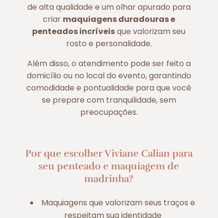
de alta qualidade e um olhar apurado para
criar
maquiagens duradouras e
penteados incríveis
que valorizam seu
rosto e personalidade.
Além disso, o atendimento pode ser feito a
domicílio ou no local do evento, garantindo
comodidade e pontualidade para que você
se prepare com tranquilidade, sem
preocupações.
Por que escolher Viviane Calian para
seu penteado e maquiagem de
madrinha?
Maquiagens que valorizam seus traços e
respeitam sua identidade