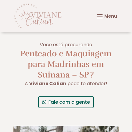
Você está procurando
Penteado e Maquiagem
para Madrinhas em
Suinana – SP
?
A
Viviane Calian
pode te atender!
Fale com a gente