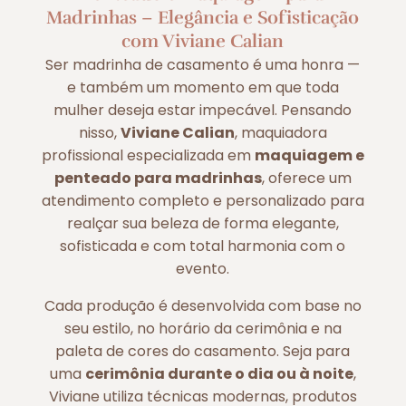
Madrinhas – Elegância e Sofisticação
com Viviane Calian
Ser madrinha de casamento é uma honra —
e também um momento em que toda
mulher deseja estar impecável. Pensando
nisso,
Viviane Calian
, maquiadora
profissional especializada em
maquiagem e
penteado para madrinhas
, oferece um
atendimento completo e personalizado para
realçar sua beleza de forma elegante,
sofisticada e com total harmonia com o
evento.
Cada produção é desenvolvida com base no
seu estilo, no horário da cerimônia e na
paleta de cores do casamento. Seja para
uma
cerimônia durante o dia ou à noite
,
Viviane utiliza técnicas modernas, produtos