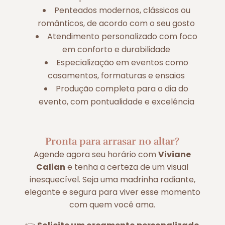
Penteados modernos, clássicos ou
românticos, de acordo com o seu gosto
Atendimento personalizado com foco
em conforto e durabilidade
Especialização em eventos como
casamentos, formaturas e ensaios
Produção completa para o dia do
evento, com pontualidade e excelência
Pronta para arrasar no altar?
Agende agora seu horário com
Viviane
Calian
e tenha a certeza de um visual
inesquecível. Seja uma madrinha radiante,
elegante e segura para viver esse momento
com quem você ama.