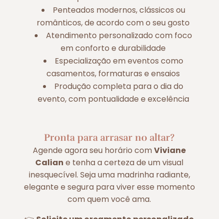
Penteados modernos, clássicos ou
românticos, de acordo com o seu gosto
Atendimento personalizado com foco
em conforto e durabilidade
Especialização em eventos como
casamentos, formaturas e ensaios
Produção completa para o dia do
evento, com pontualidade e excelência
Pronta para arrasar no altar?
Agende agora seu horário com
Viviane
Calian
e tenha a certeza de um visual
inesquecível. Seja uma madrinha radiante,
elegante e segura para viver esse momento
com quem você ama.