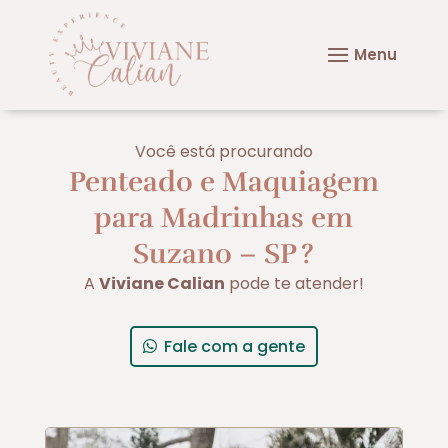
Você está procurando
Penteado e Maquiagem
para Madrinhas em
Suzano – SP
?
A
Viviane Calian
pode te atender!
Fale com a gente