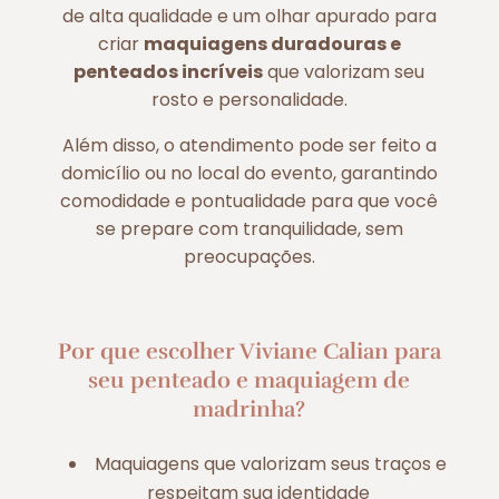
de alta qualidade e um olhar apurado para
criar
maquiagens duradouras e
penteados incríveis
que valorizam seu
rosto e personalidade.
Além disso, o atendimento pode ser feito a
domicílio ou no local do evento, garantindo
comodidade e pontualidade para que você
se prepare com tranquilidade, sem
preocupações.
Por que escolher Viviane Calian para
seu penteado e maquiagem de
madrinha?
Maquiagens que valorizam seus traços e
respeitam sua identidade