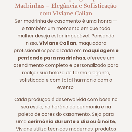
Madrinhas – Elegância e Sofisticação
com Viviane Calian
Ser madrinha de casamento é uma honra —
e também um momento em que toda
mulher deseja estar impecável. Pensando
nisso,
Viviane Calian
, maquiadora
profissional especializada em
maquiagem e
penteado para madrinhas
, oferece um
atendimento completo e personalizado para
realçar sua beleza de forma elegante,
sofisticada e com total harmonia com o
evento.
Cada produção é desenvolvida com base no
seu estilo, no horário da cerimônia e na
paleta de cores do casamento. Seja para
uma
cerimônia durante o dia ou à noite
,
Viviane utiliza técnicas modernas, produtos